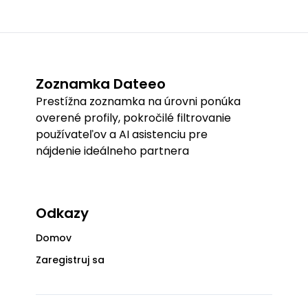
Zoznamka Dateeo
Prestížna zoznamka na úrovni ponúka
overené profily, pokročilé filtrovanie
používateľov a AI asistenciu pre
nájdenie ideálneho partnera
Odkazy
Domov
Zaregistruj sa