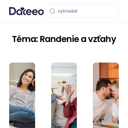
Téma: Randenie a vzťahy