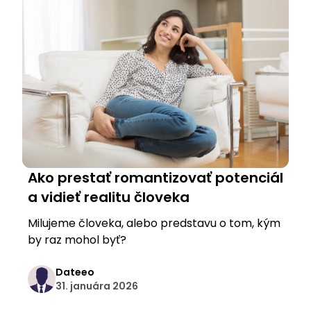
Ako prestať romantizovať potenciál
a vidieť realitu človeka
Milujeme človeka, alebo predstavu o tom, kým
by raz mohol byť?
Dateeo
31. januára 2026