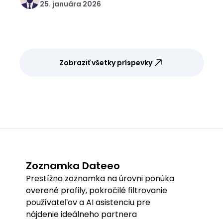
25. januára 2026
Zobraziť všetky príspevky
Zoznamka Dateeo
Prestížna zoznamka na úrovni ponúka
overené profily, pokročilé filtrovanie
používateľov a AI asistenciu pre
nájdenie ideálneho partnera