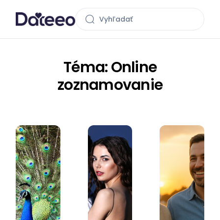
Téma: Online
zoznamovanie